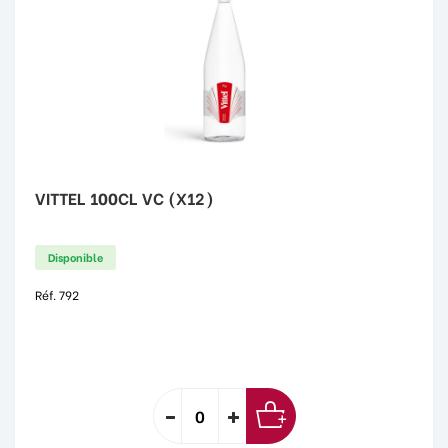
VITTEL 100CL VC (X12)
Disponible
Réf. 792