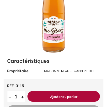
Caractéristiques
Propriétaire :
MAISON MENEAU - BRASSERIE DE L
RÉF.
3115
Ajouter au panier