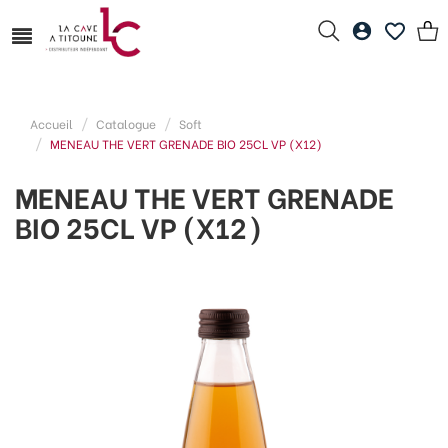
Accueil
Catalogue
Soft
MENEAU THE VERT GRENADE BIO 25CL VP (X12)
MENEAU THE VERT GRENADE
BIO 25CL VP (X12)