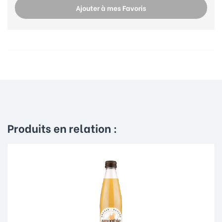
Ajouter à mes Favoris
Produits en relation :