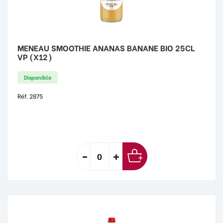
MENEAU SMOOTHIE ANANAS BANANE BIO 25CL
VP (X12)
Disponible
Réf. 2875