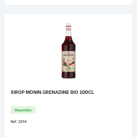
SIROP MONIN GRENADINE BIO 100CL
Disponible
Réf. 3294