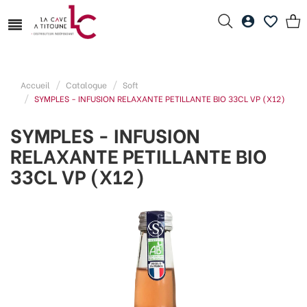
Accueil
Catalogue
Soft
SYMPLES - INFUSION RELAXANTE PETILLANTE BIO 33CL VP (X12)
SYMPLES - INFUSION
RELAXANTE PETILLANTE BIO
33CL VP (X12)