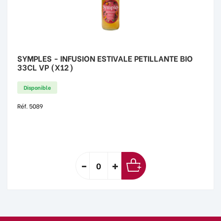
SYMPLES - INFUSION ESTIVALE PETILLANTE BIO
33CL VP (X12)
Disponible
Réf. 5089