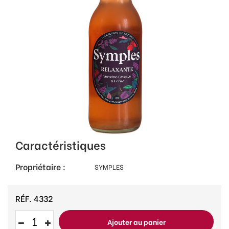
Caractéristiques
Propriétaire :
SYMPLES
RÉF.
4332
Ajouter au panier