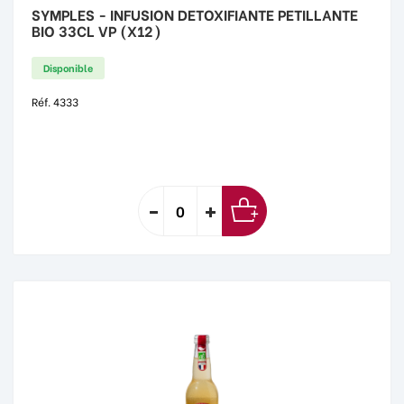
SYMPLES - INFUSION DETOXIFIANTE PETILLANTE
BIO 33CL VP (X12)
Disponible
Réf. 4333