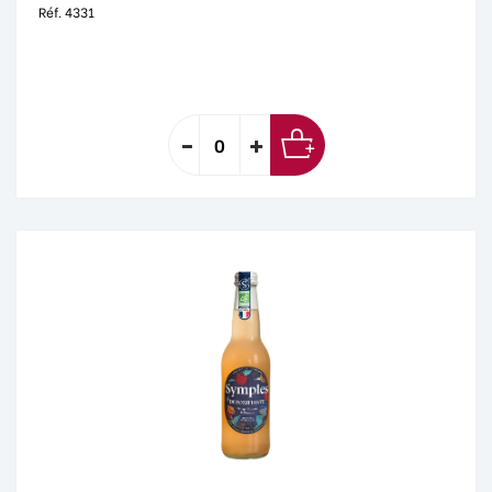
Réf. 4331