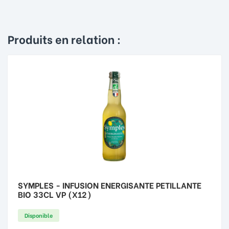
Produits en relation :
SYMPLES - INFUSION ENERGISANTE PETILLANTE
BIO 33CL VP (X12)
Disponible