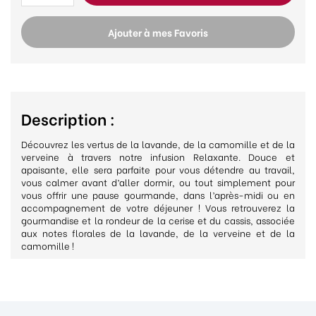
Ajouter à mes Favoris
Description :
Découvrez les vertus de la lavande, de la camomille et de la
verveine à travers notre infusion Relaxante. Douce et
apaisante, elle sera parfaite pour vous détendre au travail,
vous calmer avant d’aller dormir, ou tout simplement pour
vous offrir une pause gourmande, dans l’après-midi ou en
accompagnement de votre déjeuner ! Vous retrouverez la
gourmandise et la rondeur de la cerise et du cassis, associée
aux notes florales de la lavande, de la verveine et de la
camomille !