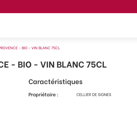
PROVENCE - BIO - VIN BLANC 75CL
E - BIO - VIN BLANC 75CL
Caractéristiques
Propriétaire :
CELLIER DE SIGNES