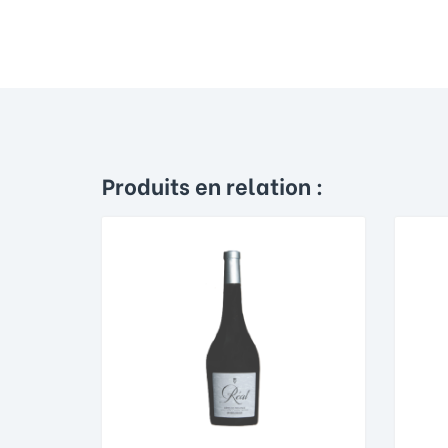
Produits en relation :