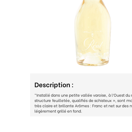
Description :
"Installé dans une petite vallée varoise, à l’Ouest du 
structure feuilletée, qualifiés de schisteux », sont 
très claire et brillante Arômes : Franc et net sur de
légèrement grillé en fond.