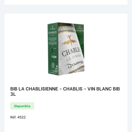
BIB LA CHABLISIENNE - CHABLIS - VIN BLANC BIB
3L
Disponible
Réf. 4522