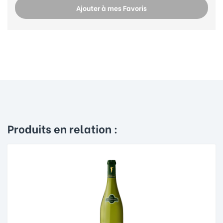
Ajouter à mes Favoris
Produits en relation :