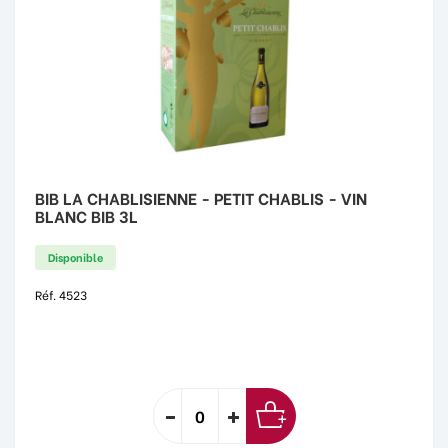
BIB LA CHABLISIENNE - PETIT CHABLIS - VIN
BLANC BIB 3L
Disponible
Réf. 4523