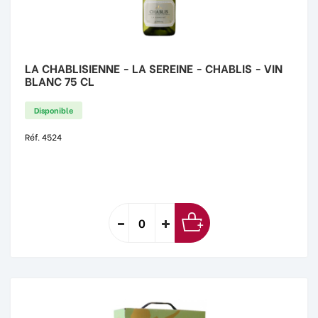
LA CHABLISIENNE - LA SEREINE - CHABLIS - VIN
BLANC 75 CL
Disponible
Réf. 4524