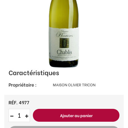
Caractéristiques
Propriétaire :
MAISON OLIVIER TRICON
RÉF.
4977
Ajouter au panier