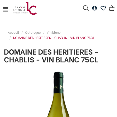
Accueil
Catalogue
Vin blanc
DOMAINE DES HERITIERES - CHABLIS - VIN BLANC 75CL
DOMAINE DES HERITIERES -
CHABLIS - VIN BLANC 75CL