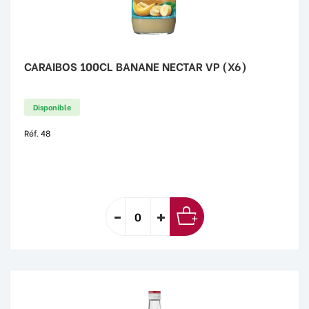
CARAIBOS 100CL BANANE NECTAR VP (X6)
Disponible
Réf. 48