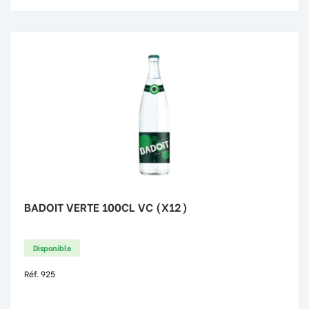
BADOIT VERTE 100CL VC (X12)
Disponible
Réf. 925