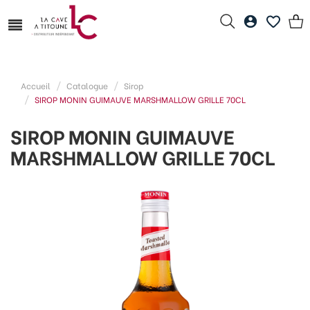
Accueil
Catalogue
Sirop
SIROP MONIN GUIMAUVE MARSHMALLOW GRILLE 70CL
SIROP MONIN GUIMAUVE
MARSHMALLOW GRILLE 70CL