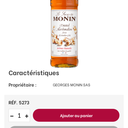
Caractéristiques
Propriétaire :
GEORGES MONIN SAS
RÉF.
5273
Ajouter au panier