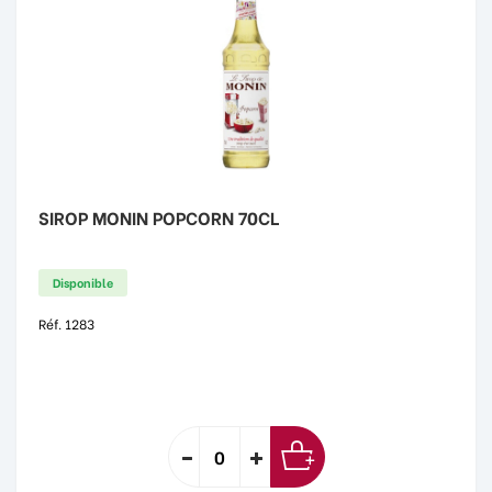
SIROP MONIN POPCORN 70CL
Disponible
Réf. 1283