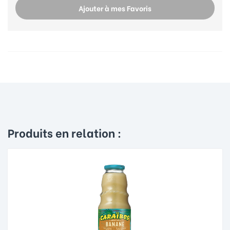
Ajouter à mes Favoris
Produits en relation :