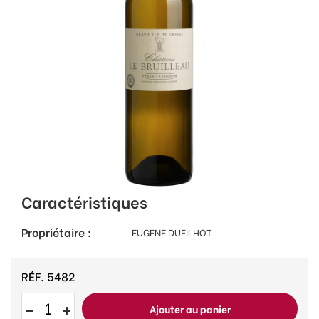
Caractéristiques
Propriétaire :
EUGENE DUFILHOT
RÉF.
5482
Ajouter au panier