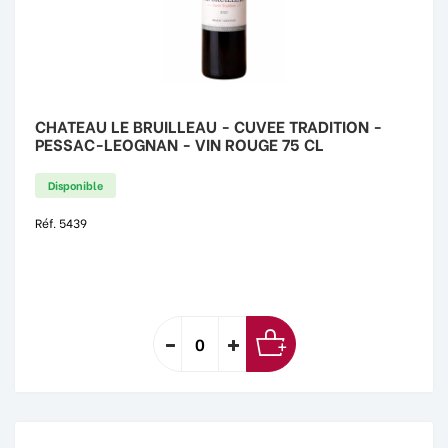
CHATEAU LE BRUILLEAU - CUVEE TRADITION -
PESSAC-LEOGNAN - VIN ROUGE 75 CL
Disponible
Réf. 5439