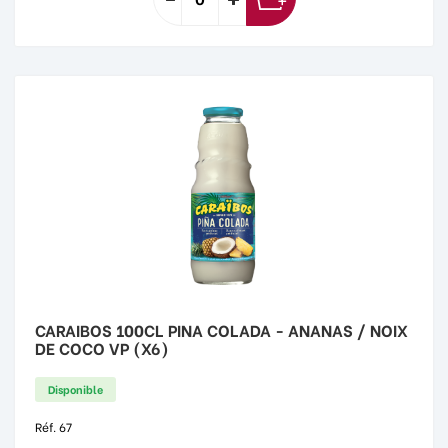
CARAIBOS 100CL PINA COLADA - ANANAS / NOIX
DE COCO VP (X6)
Disponible
Réf. 67