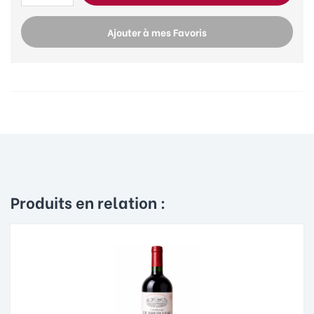
Ajouter à mes Favoris
Produits en relation :