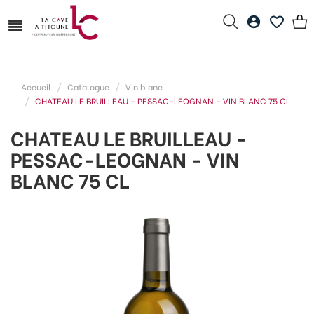
Accueil
Catalogue
Vin blanc
CHATEAU LE BRUILLEAU - PESSAC-LEOGNAN - VIN BLANC 75 CL
CHATEAU LE BRUILLEAU -
PESSAC-LEOGNAN - VIN
BLANC 75 CL