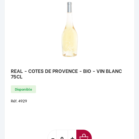
REAL - COTES DE PROVENCE - BIO - VIN BLANC
75CL
Disponible
Réf. 4929