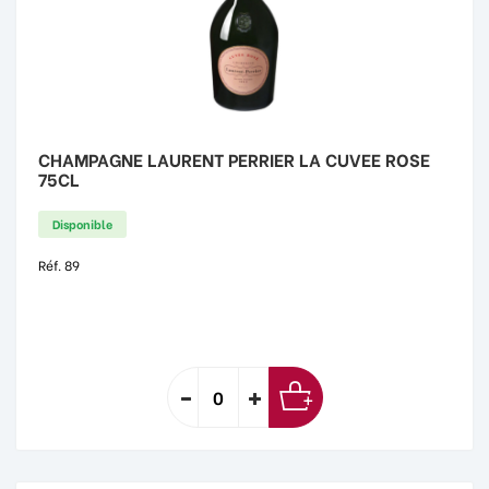
CHAMPAGNE LAURENT PERRIER LA CUVEE ROSE
75CL
Disponible
Réf. 89