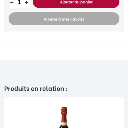
Ajouter au panier
Ajouter à mes Favoris
Produits en relation :