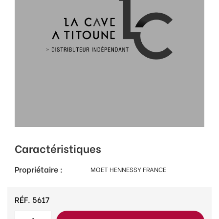
Caractéristiques
Propriétaire :
MOET HENNESSY FRANCE
RÉF.
5617