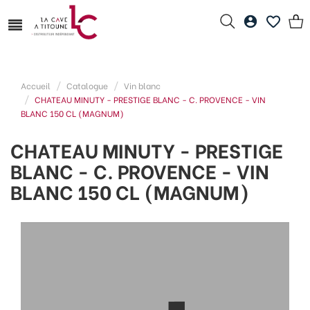
Accueil
Catalogue
Vin blanc
CHATEAU MINUTY - PRESTIGE BLANC - C. PROVENCE - VIN
BLANC 150 CL (MAGNUM)
CHATEAU MINUTY - PRESTIGE
BLANC - C. PROVENCE - VIN
BLANC 150 CL (MAGNUM)