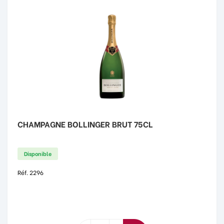
CHAMPAGNE BOLLINGER BRUT 75CL
Disponible
Réf. 2296