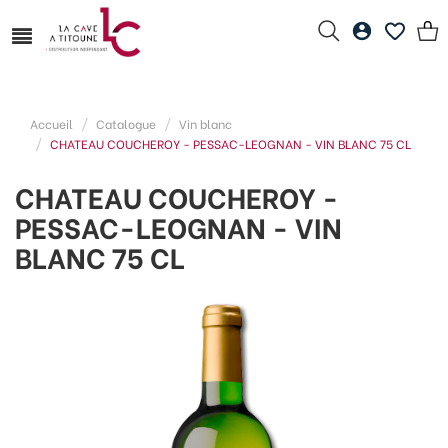
Accueil
Catalogue
Vin blanc
CHATEAU COUCHEROY - PESSAC-LEOGNAN - VIN BLANC 75 CL
CHATEAU COUCHEROY -
PESSAC-LEOGNAN - VIN
BLANC 75 CL