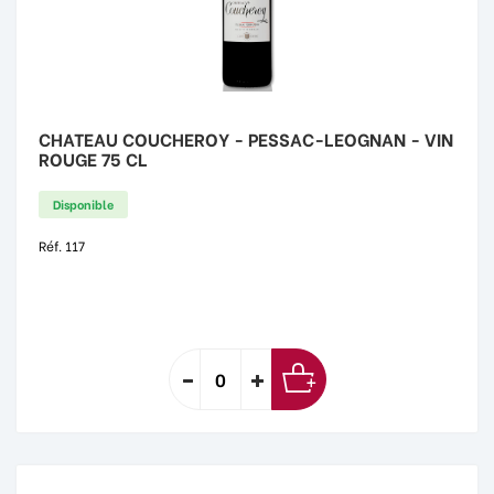
CHATEAU COUCHEROY - PESSAC-LEOGNAN - VIN
ROUGE 75 CL
Disponible
Réf. 117