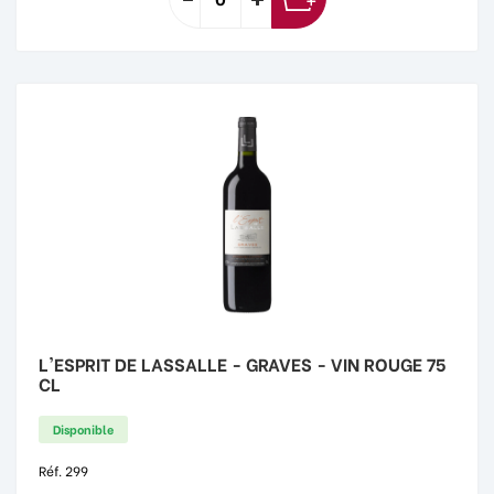
L'ESPRIT DE LASSALLE - GRAVES - VIN ROUGE 75
CL
Disponible
Réf. 299