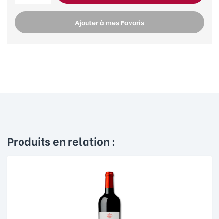
Ajouter à mes Favoris
Produits en relation :