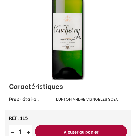
Caractéristiques
Propriétaire :
LURTON ANDRE VIGNOBLES SCEA
RÉF.
115
Ajouter au panier