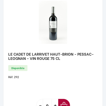
LE CADET DE LARRIVET HAUT-BRION - PESSAC-
LEOGNAN - VIN ROUGE 75 CL
Disponible
Réf. 292