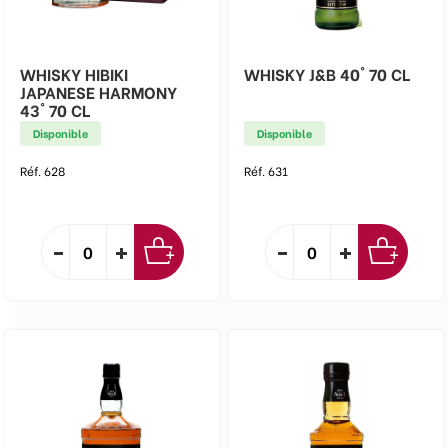
WHISKY HIBIKI
WHISKY J&B 40° 70 CL
JAPANESE HARMONY
43° 70 CL
Disponible
Disponible
Réf. 628
Réf. 631