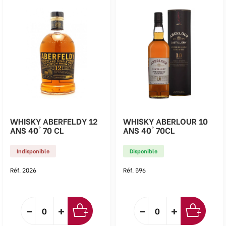
WHISKY ABERFELDY 12
WHISKY ABERLOUR 10
ANS 40° 70 CL
ANS 40° 70CL
Indisponible
Disponible
Réf. 2026
Réf. 596