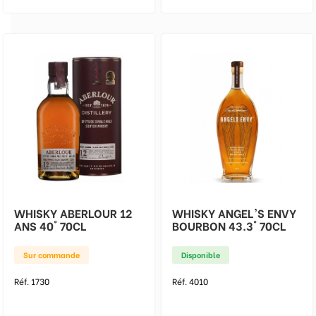
WHISKY ABERLOUR 12
WHISKY ANGEL'S ENVY
ANS 40° 70CL
BOURBON 43.3° 70CL
Sur commande
Disponible
Réf. 1730
Réf. 4010