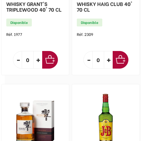
WHISKY GRANT'S
WHISKY HAIG CLUB 40°
TRIPLEWOOD 40° 70 CL
70 CL
Disponible
Disponible
Réf. 1977
Réf. 2309