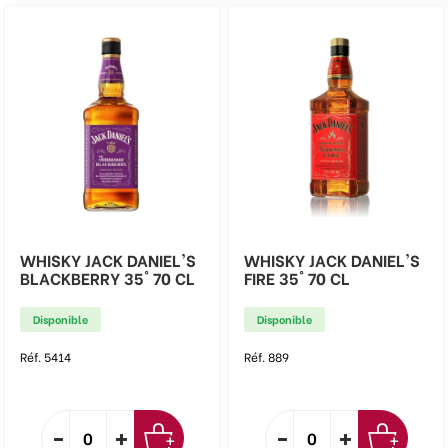
WHISKY JACK DANIEL'S
WHISKY JACK DANIEL'S
BLACKBERRY 35° 70 CL
FIRE 35° 70 CL
Disponible
Disponible
Réf. 5414
Réf. 889