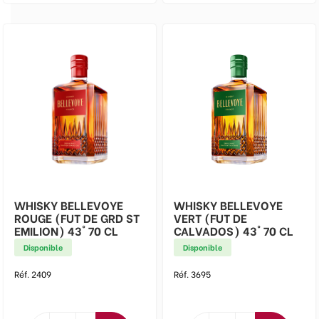
WHISKY BELLEVOYE
WHISKY BELLEVOYE
ROUGE (FUT DE GRD ST
VERT (FUT DE
EMILION) 43° 70 CL
CALVADOS) 43° 70 CL
Disponible
Disponible
Réf. 2409
Réf. 3695