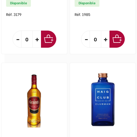
Disponible
Disponible
Réf. 3179
Réf. 1985