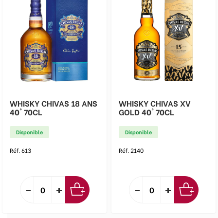
WHISKY CHIVAS 18 ANS
WHISKY CHIVAS XV
40° 70CL
GOLD 40° 70CL
Disponible
Disponible
Réf. 613
Réf. 2140