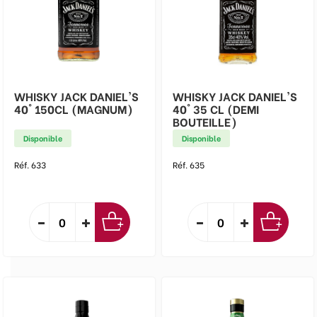
WHISKY JACK DANIEL'S
WHISKY JACK DANIEL'S
40° 150CL (MAGNUM)
40° 35 CL (DEMI
BOUTEILLE)
Disponible
Disponible
Réf. 633
Réf. 635