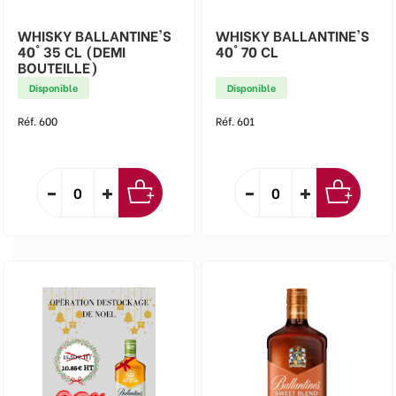
WHISKY BALLANTINE'S
WHISKY BALLANTINE'S
40° 35 CL (DEMI
40° 70 CL
BOUTEILLE)
Disponible
Disponible
Réf. 600
Réf. 601