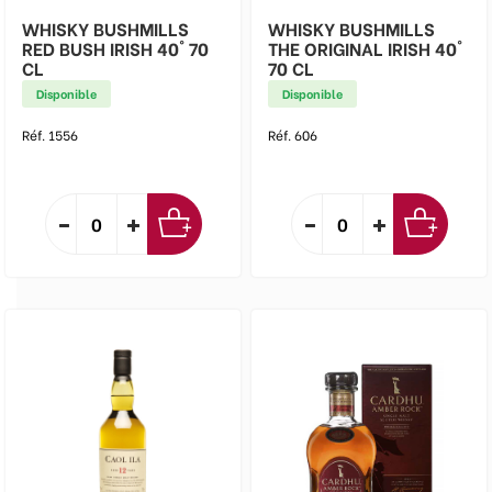
WHISKY BUSHMILLS
WHISKY BUSHMILLS
RED BUSH IRISH 40° 70
THE ORIGINAL IRISH 40°
CL
70 CL
Disponible
Disponible
Réf. 1556
Réf. 606