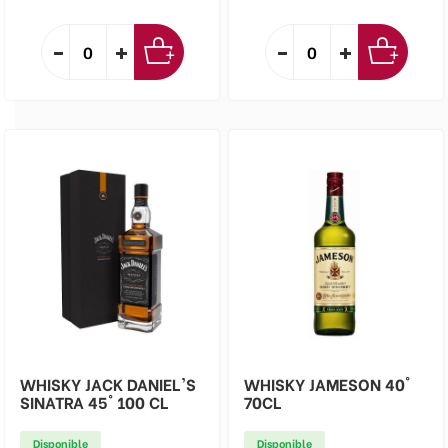
WHISKY JACK DANIEL'S
WHISKY JAMESON 40°
SINATRA 45° 100 CL
70CL
Disponible
Disponible