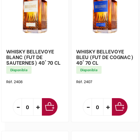
WHISKY BELLEVOYE
WHISKY BELLEVOYE
BLANC (FUT DE
BLEU (FUT DE COGNAC)
SAUTERNES) 40° 70 CL
40° 70 CL
Disponible
Disponible
Réf. 2408
Réf. 2407