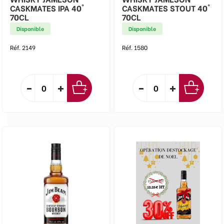
CASKMATES IPA 40°
CASKMATES STOUT 40°
70CL
70CL
Disponible
Disponible
Réf. 2149
Réf. 1580