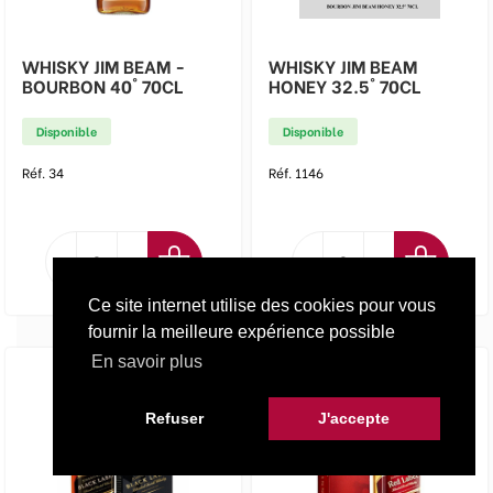
WHISKY JIM BEAM -
WHISKY JIM BEAM
BOURBON 40° 70CL
HONEY 32.5° 70CL
Disponible
Disponible
Réf. 34
Réf. 1146
Ce site internet utilise des cookies pour vous
fournir la meilleure expérience possible
En savoir plus
Refuser
J'accepte