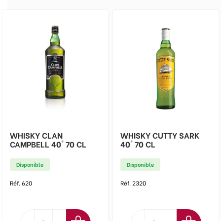
WHISKY CLAN
WHISKY CUTTY SARK
CAMPBELL 40° 70 CL
40° 70 CL
Disponible
Disponible
Réf. 620
Réf. 2320