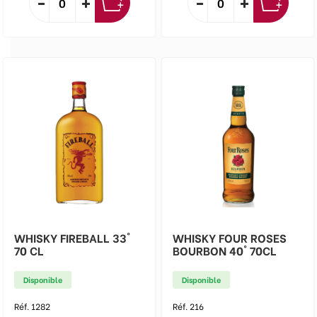
WHISKY FIREBALL 33°
WHISKY FOUR ROSES
70 CL
BOURBON 40° 70CL
Disponible
Disponible
Réf. 1282
Réf. 216