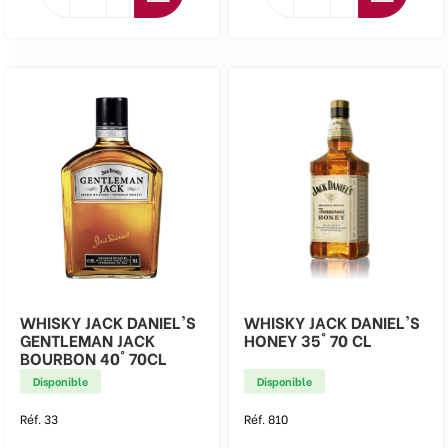
WHISKY JACK DANIEL'S
WHISKY JACK DANIEL'S
GENTLEMAN JACK
HONEY 35° 70 CL
BOURBON 40° 70CL
Disponible
Disponible
Réf. 33
Réf. 810