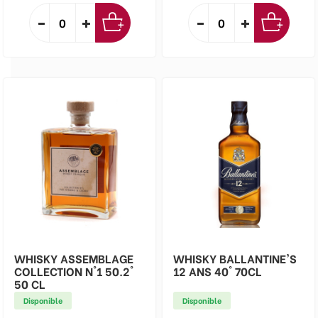
WHISKY ASSEMBLAGE
WHISKY BALLANTINE'S
COLLECTION N°1 50.2°
12 ANS 40° 70CL
50 CL
Disponible
Disponible