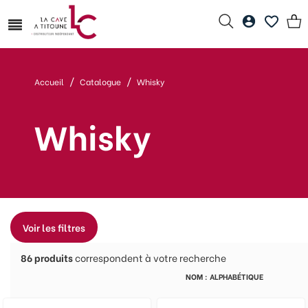
Accueil
Catalogue
Whisky
Whisky
Voir les filtres
86
produits
correspondent à votre recherche