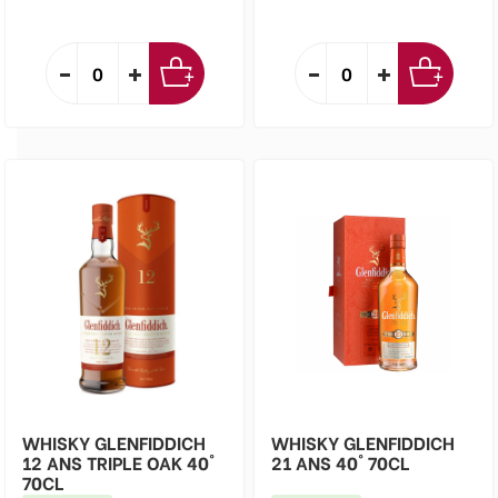
WHISKY GLENFIDDICH
WHISKY GLENFIDDICH
12 ANS TRIPLE OAK 40°
21 ANS 40° 70CL
70CL