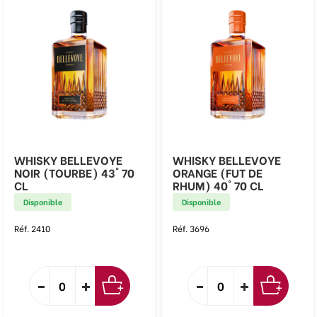
WHISKY BELLEVOYE
WHISKY BELLEVOYE
NOIR (TOURBE) 43° 70
ORANGE (FUT DE
CL
RHUM) 40° 70 CL
Disponible
Disponible
Réf. 2410
Réf. 3696