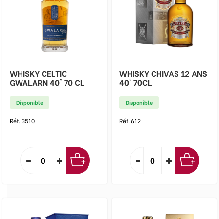
WHISKY CELTIC
WHISKY CHIVAS 12 ANS
GWALARN 40° 70 CL
40° 70CL
Disponible
Disponible
Réf. 3510
Réf. 612