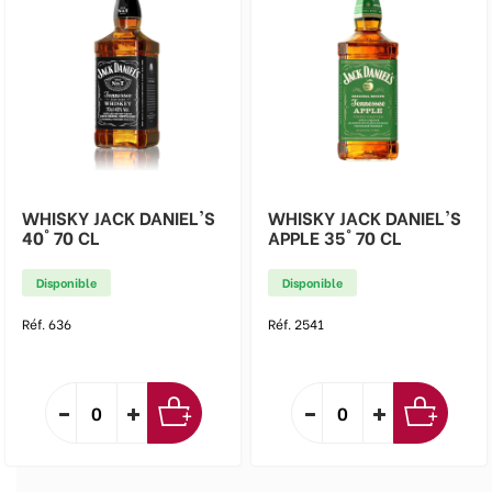
WHISKY JACK DANIEL'S
WHISKY JACK DANIEL'S
40° 70 CL
APPLE 35° 70 CL
Disponible
Disponible
Réf. 636
Réf. 2541