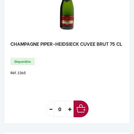
CHAMPAGNE PIPER-HEIDSIECK CUVEE BRUT 75 CL
Disponible
Réf. 1365