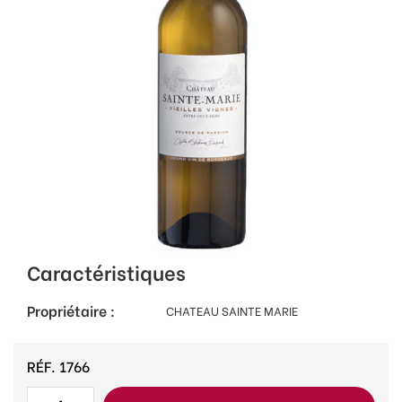
Caractéristiques
Propriétaire :
CHATEAU SAINTE MARIE
RÉF.
1766