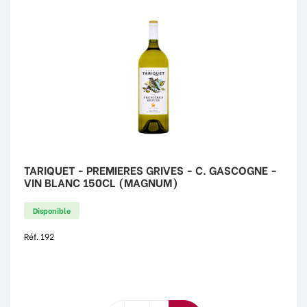
TARIQUET - PREMIERES GRIVES - C. GASCOGNE -
VIN BLANC 150CL (MAGNUM)
Disponible
Réf. 192