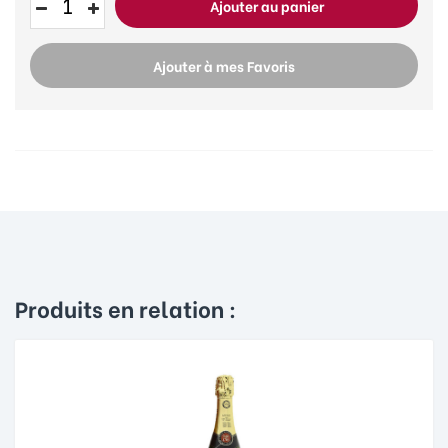
Ajouter au panier
Ajouter à mes Favoris
Produits en relation :