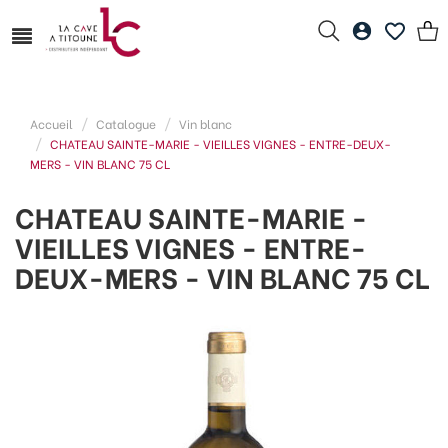
Accueil
Catalogue
Vin blanc
CHATEAU SAINTE-MARIE - VIEILLES VIGNES - ENTRE-DEUX-
MERS - VIN BLANC 75 CL
CHATEAU SAINTE-MARIE -
VIEILLES VIGNES - ENTRE-
DEUX-MERS - VIN BLANC 75 CL