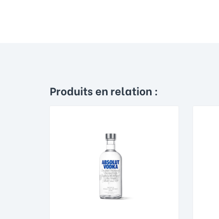
Produits en relation :