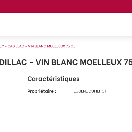
Y - CADILLAC - VIN BLANC MOELLEUX 75 CL
ILLAC - VIN BLANC MOELLEUX 75
Caractéristiques
Propriétaire :
EUGENE DUFILHOT