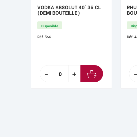
VODKA ABSOLUT 40° 35 CL
RHU
(DEMI BOUTEILLE)
BOU
Disponible
Dis
Réf. 566
Réf. 