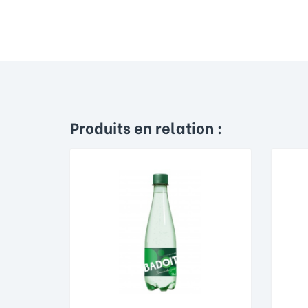
Produits en relation :