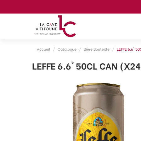
Accueil
Catalogue
Bière Bouteille
LEFFE 6.6° 5
LEFFE 6.6° 50CL CAN (X24