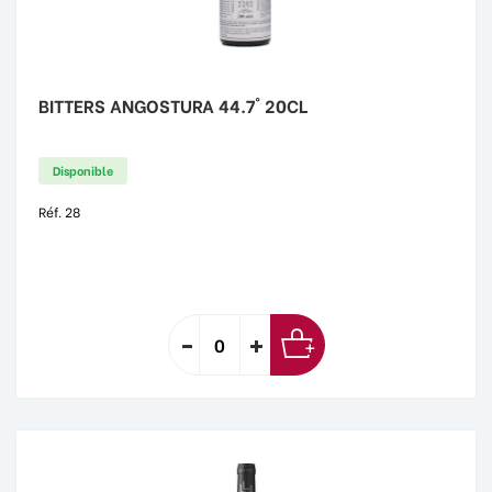
BITTERS ANGOSTURA 44.7° 20CL
Disponible
Réf. 28