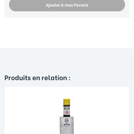
Ajouter à mes Favoris
Produits en relation :