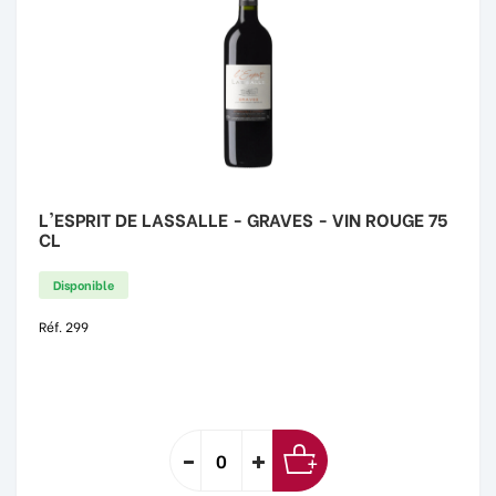
L'ESPRIT DE LASSALLE - GRAVES - VIN ROUGE 75
CL
Disponible
Réf. 299