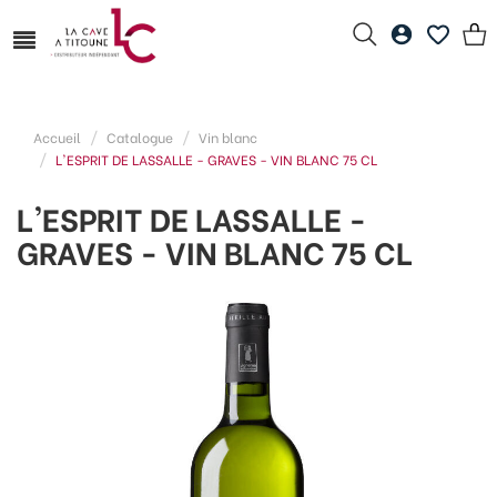
Accueil
Catalogue
Vin blanc
L'ESPRIT DE LASSALLE - GRAVES - VIN BLANC 75 CL
L'ESPRIT DE LASSALLE -
GRAVES - VIN BLANC 75 CL