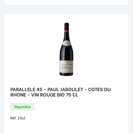
PARALLELE 45 - PAUL JABOULET - COTES DU
RHONE - VIN ROUGE BIO 75 CL
Disponible
Réf. 1762