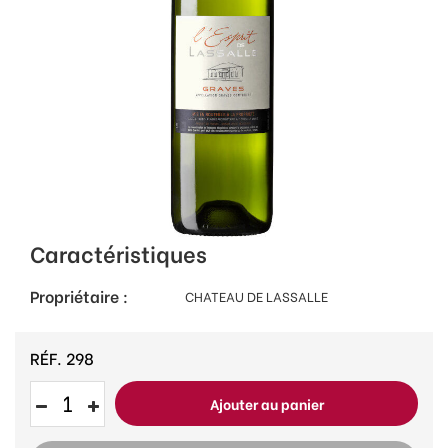
Caractéristiques
Propriétaire :
CHATEAU DE LASSALLE
RÉF.
298
Ajouter au panier