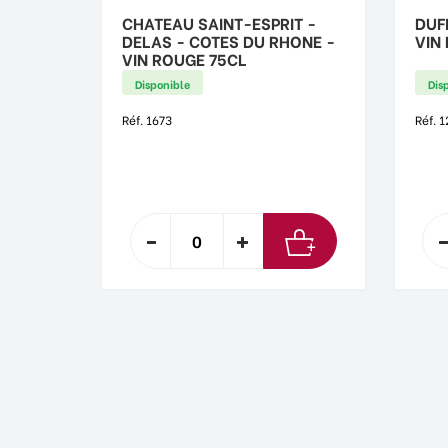
CHATEAU SAINT-ESPRIT -
DUF
DELAS - COTES DU RHONE -
VIN
VIN ROUGE 75CL
Disponible
Dis
Réf. 1673
Réf. 1