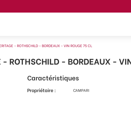
RITAGE - ROTHSCHILD - BORDEAUX - VIN ROUGE 75 CL
- ROTHSCHILD - BORDEAUX - VIN
Caractéristiques
Propriétaire :
CAMPARI