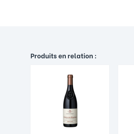
Produits en relation :