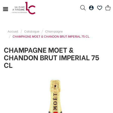
Accueil
Catalogue
Champagne
CHAMPAGNE MOET & CHANDON BRUT IMPERIAL 75 CL
CHAMPAGNE MOET &
CHANDON BRUT IMPERIAL 75
CL