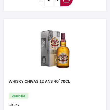
WHISKY CHIVAS 12 ANS 40° 70CL
Disponible
Réf. 612