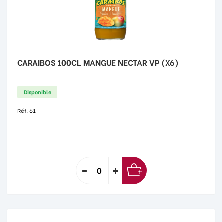
CARAIBOS 100CL MANGUE NECTAR VP (X6)
Disponible
Réf. 61