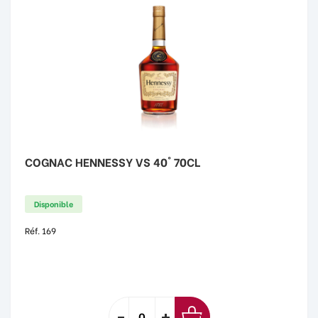
COGNAC HENNESSY VS 40° 70CL
Disponible
Réf. 169