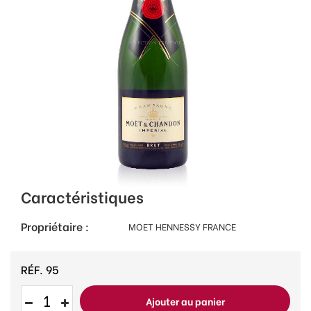
Caractéristiques
Propriétaire :
MOET HENNESSY FRANCE
RÉF.
95
Ajouter au panier